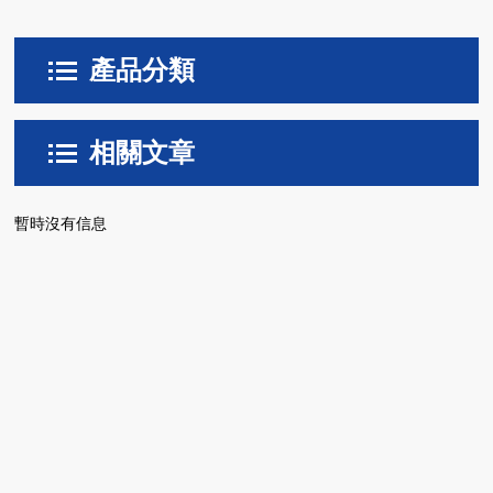
產品分類
相關文章
暫時沒有信息